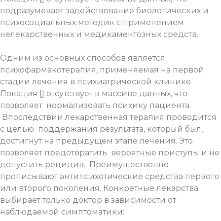
подразумевает задействование биологических и
психосоциальных методик с применением
нелекарственных и медикаментозных средств.
Одним из основных способов является
психофармакотерапия, применяемая на первой
стадии лечения в психиатрической клинике
Локация [] отсутствует в массиве данных, что
позволяет нормализовать психику пациента.
Впоследствии лекарственная терапия проводится
с целью поддержания результата, который был,
достигнут на предыдущем этапе лечения. Это
позволяет предотвратить вероятные приступы и не
допустить рецидив. Преимущественно
прописывают антипсихотические средства первого
или второго поколения. Конкретные лекарства
выбирает только доктор в зависимости от
наблюдаемой симптоматики: