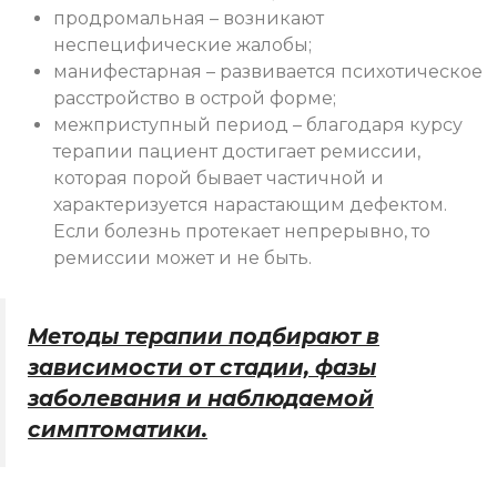
продромальная – возникают
неспецифические жалобы;
манифестарная – развивается психотическое
расстройство в острой форме;
межприступный период – благодаря курсу
терапии пациент достигает ремиссии,
которая порой бывает частичной и
характеризуется нарастающим дефектом.
Если болезнь протекает непрерывно, то
ремиссии может и не быть.
Методы терапии подбирают в
зависимости от стадии, фазы
заболевания и наблюдаемой
симптоматики.