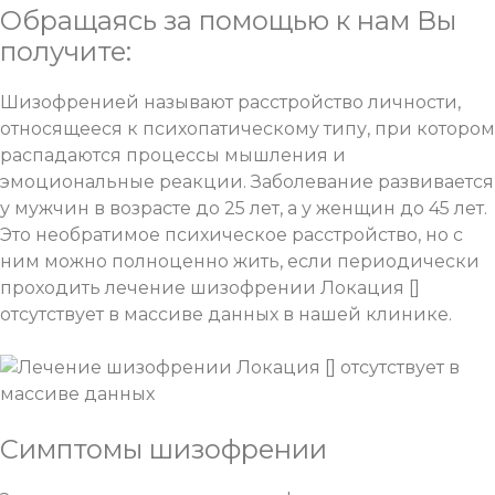
Обращаясь за помощью к нам
Вы
получите:
Шизофренией называют расстройство личности,
относящееся к психопатическому типу, при котором
распадаются процессы мышления и
эмоциональные реакции. Заболевание развивается
у мужчин в возрасте до 25 лет, а у женщин до 45 лет.
Это необратимое психическое расстройство, но с
ним можно полноценно жить, если периодически
проходить лечение шизофрении Локация []
отсутствует в массиве данных в нашей клинике.
Симптомы шизофрении