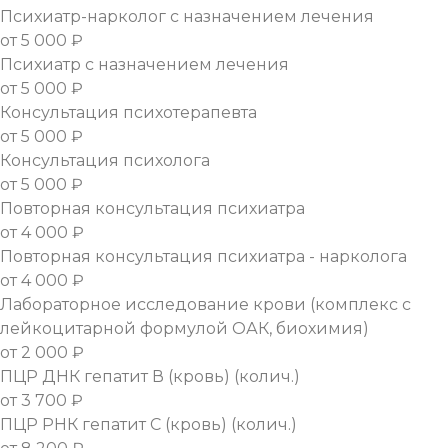
Психиатр-нарколог с назначением лечения
от 5 000 ₽
Психиатр с назначением лечения
от 5 000 ₽
Консультация психотерапевта
от 5 000 ₽
Консультация психолога
от 5 000 ₽
Повторная консультация психиатра
от 4 000 ₽
Повторная консультация психиатра - нарколога
от 4 000 ₽
Лабораторное исследование крови (комплекс с
лейкоцитарной формулой ОАК, биохимия)
от 2 000 ₽
ПЦР ДНК гепатит В (кровь) (колич.)
от 3 700 ₽
ПЦР РНК гепатит С (кровь) (колич.)