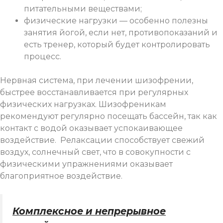
питательными веществами;
физические нагрузки — особенно полезны
занятия йогой, если нет, противопоказаний и
есть тренер, который будет контролировать
процесс.
Нервная система, при лечении шизофрении,
быстрее восстанавливается при регулярных
физических нагрузках. Шизофреникам
рекомендуют регулярно посещать бассейн, так как
контакт с водой оказывает успокаивающее
воздействие. Релаксации способствует свежий
воздух, солнечный свет, что в совокупности с
физическими упражнениями оказывает
благоприятное воздействие.
Комплексное и непрерывное