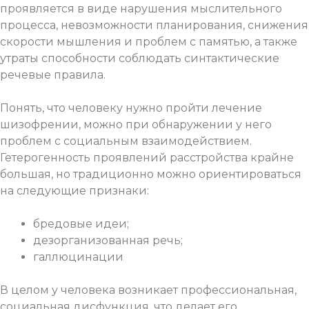
проявляется в виде нарушения мыслительного
процесса, невозможности планирования, снижения
скорости мышления и проблем с памятью, а также
утраты способности соблюдать синтактические
речевые правила.
Понять, что человеку нужно пройти лечение
шизофрении, можно при обнаружении у него
проблем с социальным взаимодействием.
Гетерогенность проявлений расстройства крайне
большая, но традиционно можно ориентироваться
на следующие признаки:
бредовые идеи;
дезорганизованная речь;
галлюцинации
В целом у человека возникает профессиональная,
социальная дисфункция, что делает его