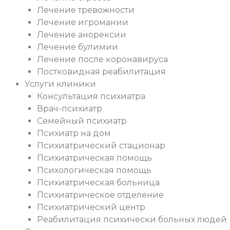
Лечение тревожности
Лечение игромании
Лечение анорексии
Лечение булимии
Лечение после коронавируса
Постковидная реабилитация
Услуги клиники
Консультация психиатра
Врач-психиатр
Семейный психиатр
Психиатр на дом
Психиатрический стационар
Психиатрическая помощь
Психологическая помощь
Психиатрическая больница
Психиатрическое отделение
Психиатрический центр
Реабилитация психически больных людей