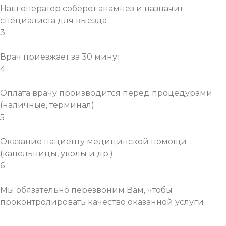
Наш оператор соберет анамнез и назначит
специалиста для выезда
3
Врач приезжает за 30 минут
4
Оплата врачу производится перед процедурами
(наличные, терминал)
5
Оказание пациенту медицинской помощи
(капельницы, уколы и др.)
6
Мы обязательно перезвоним Вам, чтобы
проконтролировать качество оказанной услуги