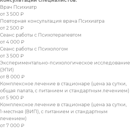
Консультации специалистов:
Врач Психиатр
от 3 500 ₽
Повторная консультация врача Психиатра
от 2 500 ₽
Сеанс работы с Психотерапевтом
от 4 000 ₽
Сеанс работы с Психологом
от 3 500 ₽
Экспериментально-психологическое исследование
(ЭПИ)
от 8 000 ₽
Комплексное лечение в стационаре (цена за сутки,
общая палата, с питанием и стандартным лечением)
от 5 900 ₽
Комплексное лечение в стационаре (цена за сутки,
1-местная (ВИП), с питанием и стандартным
лечением)
от 7 000 ₽