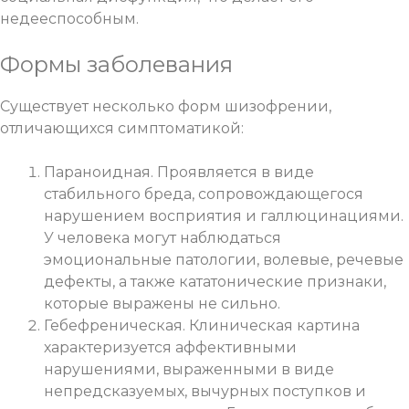
недееспособным.
Формы заболевания
Существует несколько форм шизофрении,
отличающихся симптоматикой:
Параноидная. Проявляется в виде
стабильного бреда, сопровождающегося
нарушением восприятия и галлюцинациями.
У человека могут наблюдаться
эмоциональные патологии, волевые, речевые
дефекты, а также кататонические признаки,
которые выражены не сильно.
Гебефреническая. Клиническая картина
характеризуется аффективными
нарушениями, выраженными в виде
непредсказуемых, вычурных поступков и