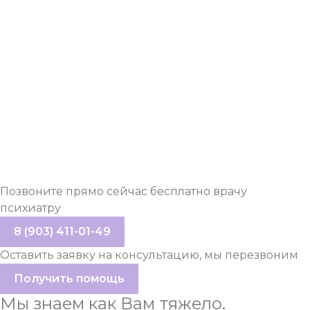
ОНЛАЙН
КОНСУЛЬТАЦИЯ
ПСИХОЛОГА
Позвоните прямо сейчас бесплатно врачу
психиатру
8 (903) 411-01-49
Оставить заявку на консультацию, мы перезвоним
Получить помощь
Мы знаем как Вам тяжело.