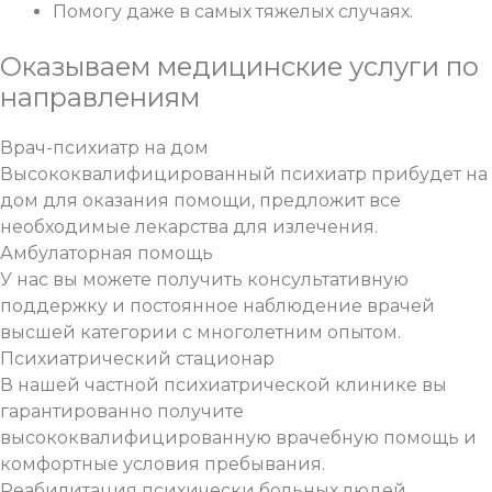
Помогу даже в самых тяжелых случаях.
Оказываем медицинские услуги
по
направлениям
Врач-психиатр на дом
Высококвалифицированный психиатр прибудет на
дом для оказания помощи, предложит все
необходимые лекарства для излечения.
Амбулаторная помощь
У нас вы можете получить консультативную
поддержку и постоянное наблюдение врачей
высшей категории с многолетним опытом.
Психиатрический стационар
В нашей частной психиатрической клинике вы
гарантированно получите
высококвалифицированную врачебную помощь и
комфортные условия пребывания.
Реабилитация психически больных людей