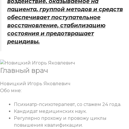
воздействие, оказываемое на
пациента, группой методов и средств
обеспечивает поступательное
восстановление, стабилизацию
состояния и предотвращает
рецидивы.
Главный врач
Новицкий Игорь Яковлевич
Обо мне:
Психиатр-психотерапевт, со стажем 24 года.
Кандидат медицинских наук.
Регулярно прохожу и провожу циклы
повышения квалификации.