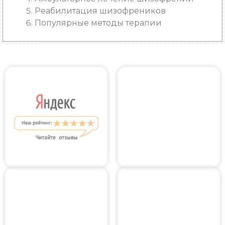
Реабилитация шизофреников
Популярные методы терапии