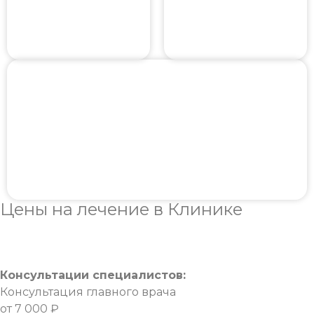
Цены
на лечение в Клинике
Консультации специалистов:
Консультация главного врача
от 7 000 ₽