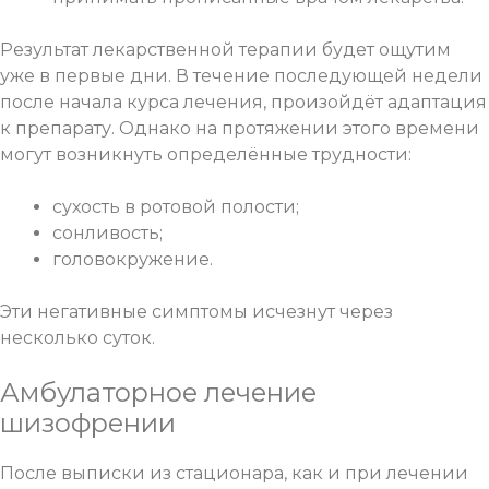
Результат лекарственной терапии будет ощутим
уже в первые дни. В течение последующей недели
после начала курса лечения, произойдёт адаптация
к препарату. Однако на протяжении этого времени
могут возникнуть определённые трудности:
сухость в ротовой полости;
сонливость;
головокружение.
Эти негативные симптомы исчезнут через
несколько суток.
Амбулаторное лечение
шизофрении
После выписки из стационара, как и при
лечении