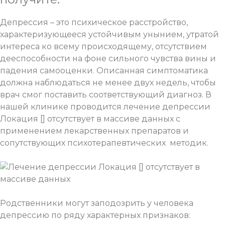
Депрессия – это психическое расстройство,
характеризующееся устойчивым унынием, утратой
интереса ко всему происходящему, отсутствием
дееспособности на фоне сильного чувства вины и
падения самооценки. Описанная симптоматика
должна наблюдаться не менее двух недель, чтобы
врач смог поставить соответствующий диагноз. В
нашей клинике проводится лечение депрессии
Локация [] отсутствует в массиве данных с
применением лекарственных препаратов и
сопутствующих психотерапевтических методик.
Родственники могут заподозрить у человека
депрессию по ряду характерных признаков: