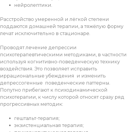
нейролептики.
Расстройство умеренной и лёгкой степени
поддаются домашней терапии, а тяжёлую форму
лечат исключительно в стационаре.
Проводят лечение депрессии
психотерапевтическими методиками, в частности
используя когнитивно-поведенческую технику
воздействия. Это позволяет исправить
иррациональные убеждения и изменить
депрессогенные поведенческие паттерны.
Попутно прибегают к психодинамической
психотерапии, к числу которой относят сразу ряд
прогрессивных методик:
гештальт-терапия;
экзистенциальная терапия;