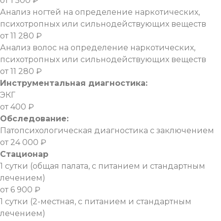
от 1 500 ₽
Анализ ногтей на определение наркотических,
психотропных или сильнодействующих веществ
от 11 280 ₽
Анализ волос на определение наркотических,
психотропных или сильнодействующих веществ
от 11 280 ₽
Инструментальная диагностика:
ЭКГ
от 400 ₽
Обследование:
Патопсихологическая диагностика с заключением
от 24 000 ₽
Стационар
1 сутки (общая палата, с питанием и стандартным
лечением)
от 6 900 ₽
1 сутки (2-местная, с питанием и стандартным
лечением)