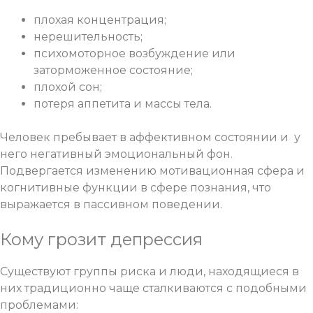
плохая концентрация;
нерешительность;
психомоторное возбуждение или
заторможенное состояние;
плохой сон;
потеря аппетита и массы тела.
Человек пребывает в аффективном состоянии и у
него негативный эмоциональный фон.
Подвергается изменению мотивационная сфера и
когнитивные функции в сфере познания, что
выражается в пассивном поведении.
Кому грозит депрессия
Существуют группы риска и люди, находящиеся в
них традиционно чаще сталкиваются с подобными
проблемами: