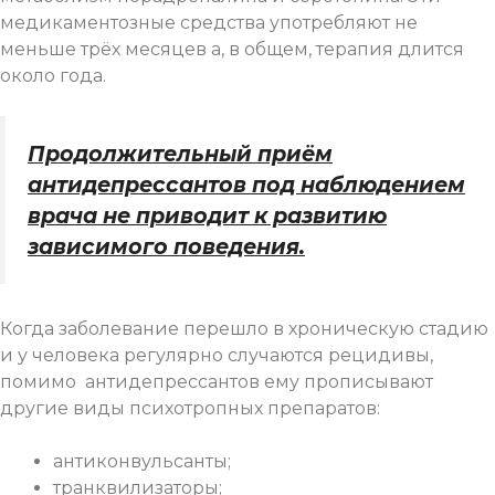
медикаментозные средства употребляют не
меньше трёх месяцев а, в общем, терапия длится
около года.
Продолжительный приём
антидепрессантов под наблюдением
врача не приводит к развитию
зависимого поведения.
Когда заболевание перешло в хроническую стадию
и у человека регулярно случаются рецидивы,
помимо антидепрессантов ему прописывают
другие виды психотропных препаратов:
антиконвульсанты;
транквилизаторы;