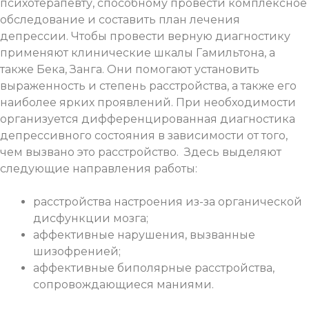
психотерапевту, способному провести комплексное
обследование и составить план лечения
депрессии. Чтобы провести верную диагностику
применяют клинические шкалы Гамильтона, а
также Бека, Занга. Они помогают установить
выраженность и степень расстройства, а также его
наиболее ярких проявлений. При необходимости
организуется дифференцированная диагностика
депрессивного состояния в зависимости от того,
чем вызвано это расстройство. Здесь выделяют
следующие направления работы:
расстройства настроения из-за органической
дисфункции мозга;
аффективные нарушения, вызванные
шизофренией;
аффективные биполярные расстройства,
сопровождающиеся маниями.