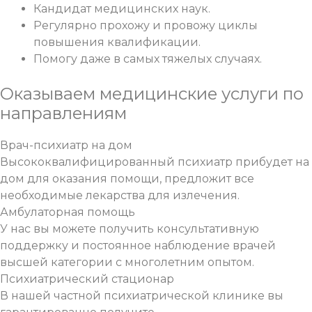
Кандидат медицинских наук.
Регулярно прохожу и провожу циклы
повышения квалификации.
Помогу даже в самых тяжелых случаях.
Оказываем медицинские услуги
по
направлениям
Врач-психиатр на дом
Высококвалифицированный психиатр прибудет на
дом для оказания помощи, предложит все
необходимые лекарства для излечения.
Амбулаторная помощь
У нас вы можете получить консультативную
поддержку и постоянное наблюдение врачей
высшей категории с многолетним опытом.
Психиатрический стационар
В нашей частной психиатрической клинике вы