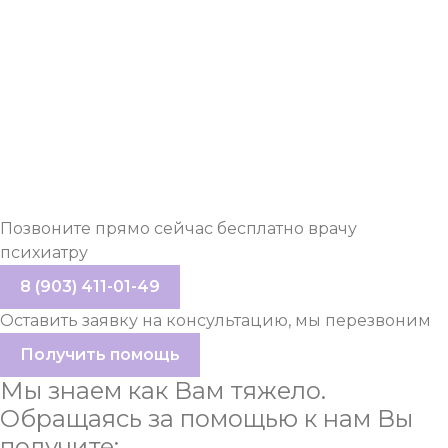
ОНЛАЙН
КОНСУЛЬТАЦИЯ
ПСИХОЛОГА
Позвоните прямо сейчас бесплатно врачу
психиатру
8 (903) 411-01-49
Оставить заявку на консультацию, мы перезвоним
Получить помощь
Мы знаем как Вам тяжело.
Обращаясь за помощью к нам
Вы
получите: