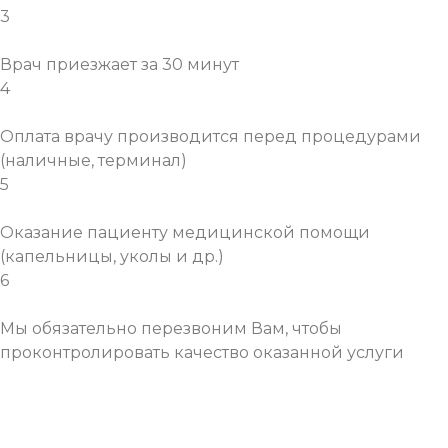
3
Врач приезжает за 30 минут
4
Оплата врачу производится перед процедурами
(наличные, терминал)
5
Оказание пациенту медицинской помощи
(капельницы, уколы и др.)
6
Мы обязательно перезвоним Вам, чтобы
проконтролировать качество оказанной услуги