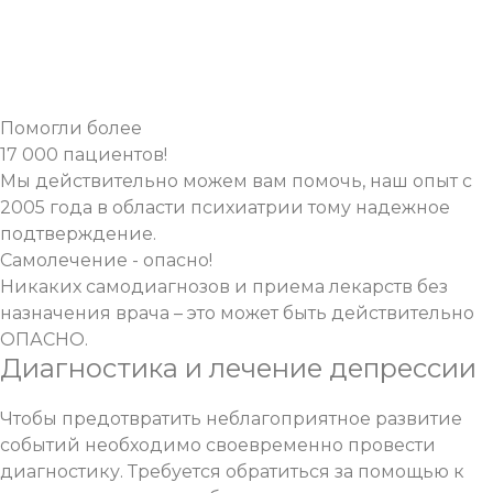
Помогли более
17 000 пациентов!
Мы действительно можем вам помочь, наш опыт с
2005 года в области психиатрии тому надежное
подтверждение.
Самолечение - опасно!
Никаких самодиагнозов и приема лекарств без
назначения врача – это может быть действительно
ОПАСНО.
Диагностика и лечение депрессии
Чтобы предотвратить неблагоприятное развитие
событий необходимо своевременно провести
диагностику. Требуется обратиться за помощью к