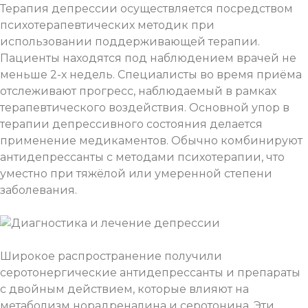
Терапия депрессии осуществляется посредством
психотерапевтических методик при
использовании поддерживающей терапии.
Пациенты находятся под наблюдением врачей не
меньше 2-х недель. Специалисты во время приёма
отслеживают прогресс, наблюдаемый в рамках
терапевтического воздействия. Основной упор в
терапии депрессивного состояния делается
применение медикаментов. Обычно комбинируют
антидепрессанты с методами психотерапии, что
уместно при тяжёлой или умеренной степени
заболевания.
Широкое распространение получили
серотонергические антидепрессанты и препараты
с двойным действием, которые влияют на
метаболизм норадреналина и серотонина. Эти