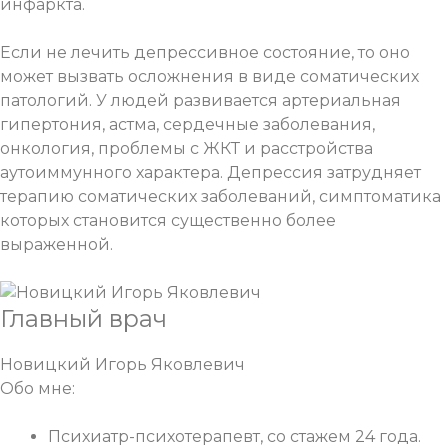
инфаркта.
Если не лечить депрессивное состояние, то оно
может вызвать осложнения в виде соматических
патологий. У людей развивается артериальная
гипертония, астма, сердечные заболевания,
онкология, проблемы с ЖКТ и расстройства
аутоиммунного характера. Депрессия затрудняет
терапию соматических заболеваний, симптоматика
которых становится существенно более
выраженной.
Главный врач
Новицкий Игорь Яковлевич
Обо мне:
Психиатр-психотерапевт, со стажем 24 года.