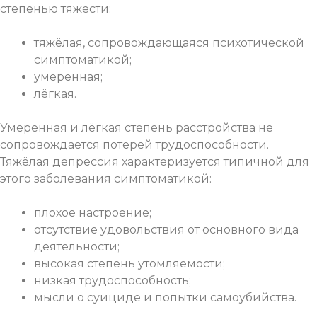
степенью тяжести:
тяжёлая, сопровождающаяся психотической
симптоматикой;
умеренная;
лёгкая.
Умеренная и лёгкая степень расстройства не
сопровождается потерей трудоспособности.
Тяжёлая депрессия характеризуется типичной для
этого заболевания симптоматикой:
плохое настроение;
отсутствие удовольствия от основного вида
деятельности;
высокая степень утомляемости;
низкая трудоспособность;
мысли о суициде и попытки самоубийства.