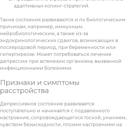
адаптивных копинг-стратегий.
Такие состояния развиваются и по биологическим
причинам, например, иммунным,
нейробиологическим, а также из-за
эндокринологических сдвигов, возникающих в
послеродовой период, при беременности или
гипертиреозе. Может потребоваться лечение
депрессии при астенезии организма, вызванной
инфекционными болезнями.
Признаки и симптомы
расстройства
Депрессивное состояние развивается
поступательно и начинается с подавленного
настроения, сопровождающегося тоской, унынием,
чувством безысходности, плохим настроением на