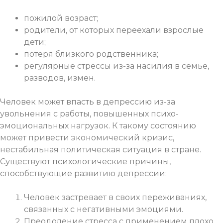
пожилой возраст;
родители, от которых переехали взрослые
дети;
потеря близкого родственника;
регулярные стрессы из-за насилия в семье,
разводов, измен.
Человек может впасть в депрессию из-за
увольнения с работы, повышенных психо-
эмоциональных нагрузок. К такому состоянию
может привести экономический кризис,
нестабильная политическая ситуация в стране.
Существуют психологические причины,
способствующие развитию депрессии:
Человек застревает в своих переживаниях,
связанных с негативными эмоциями.
Преодоление стресса с применением плохо