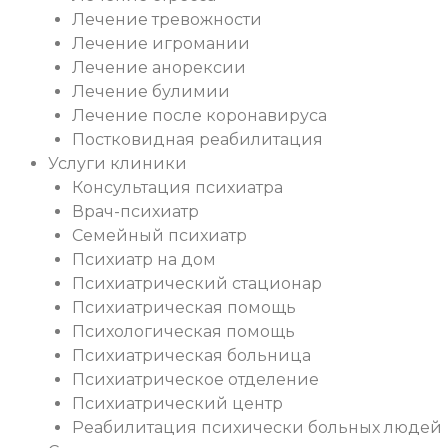
Лечение тревожности
Лечение игромании
Лечение анорексии
Лечение булимии
Лечение после коронавируса
Постковидная реабилитация
Услуги клиники
Консультация психиатра
Врач-психиатр
Семейный психиатр
Психиатр на дом
Психиатрический стационар
Психиатрическая помощь
Психологическая помощь
Психиатрическая больница
Психиатрическое отделение
Психиатрический центр
Реабилитация психически больных людей