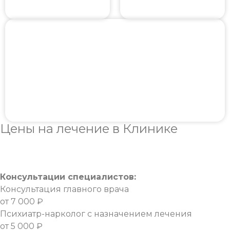
Цены
на лечение в Клинике
Консультации специалистов:
Консультация главного врача
от 7 000 ₽
Психиатр-нарколог с назначением лечения
от 5 000 ₽