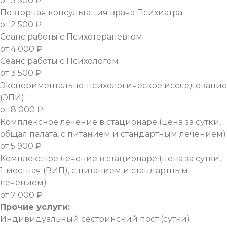
от 3 500 ₽
Повторная консультация врача Психиатра
от 2 500 ₽
Сеанс работы с Психотерапевтом
от 4 000 ₽
Сеанс работы с Психологом
от 3 500 ₽
Экспериментально-психологическое исследование
(ЭПИ)
от 8 000 ₽
Комплексное лечение в стационаре (цена за сутки,
общая палата, с питанием и стандартным лечением)
от 5 900 ₽
Комплексное лечение в стационаре (цена за сутки,
1-местная (ВИП), с питанием и стандартным
лечением)
от 7 000 ₽
Прочие услуги:
Индивидуальный сестринский пост (сутки)