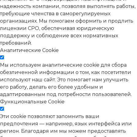
надежность компании, позволяя выполнять работы,
требующие членства в саморегулируемых
организациях. Мы помогаем оформить и продлить
лицензии СРО, обеспечивая юридическую
поддержку и соблюдение всех нормативных
требований.
Аналитические Cookie
Мы используем аналитические cookie для сбора
обезличенной информации о том, как посетители
используют наш сайт. Это помогает нам улучшить
его работу, делать его более удобным и
адаптированным под потребности пользователей.
Функциональные Cookie
Эти cookie позволяют запомнить ваши
предпочтения — например, язык интерфейса или
регион. Благодаря им мы можем предоставлять