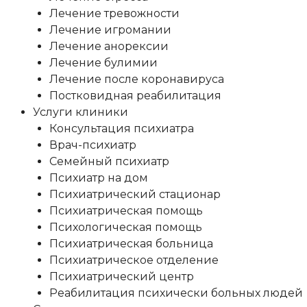
Лечение тревожности
Лечение игромании
Лечение анорексии
Лечение булимии
Лечение после коронавируса
Постковидная реабилитация
Услуги клиники
Консультация психиатра
Врач-психиатр
Семейный психиатр
Психиатр на дом
Психиатрический стационар
Психиатрическая помощь
Психологическая помощь
Психиатрическая больница
Психиатрическое отделение
Психиатрический центр
Реабилитация психически больных людей