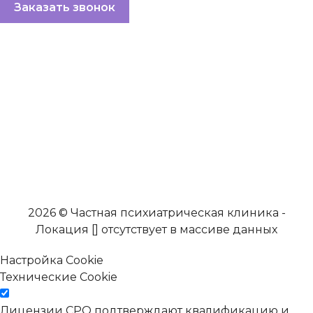
Заказать звонок
2026 © Частная психиатрическая клиника -
Локация [] отсутствует в массиве данных
Настройка Cookie
Технические Cookie
Лицензии СРО подтверждают квалификацию и