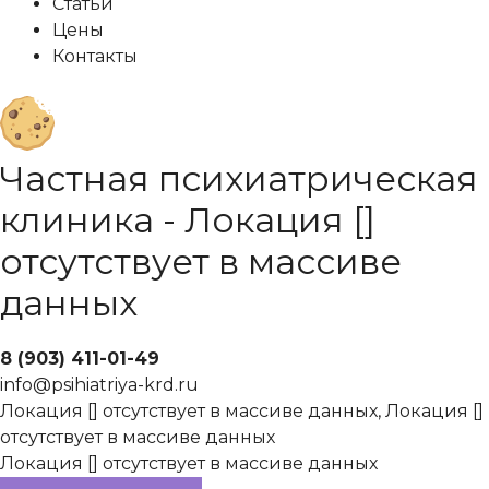
Статьи
Цены
Контакты
Частная психиатрическая
клиника -
Локация []
отсутствует в массиве
данных
8 (903) 411-01-49
info@psihiatriya-krd.ru
Локация [] отсутствует в массиве данных, Локация []
отсутствует в массиве данных
Локация [] отсутствует в массиве данных