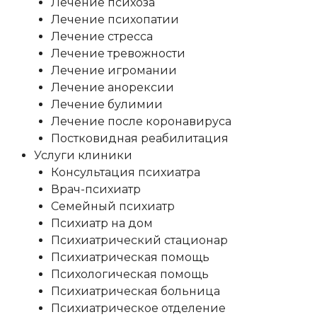
Лечение психоза
Лечение психопатии
Лечение стресса
Лечение тревожности
Лечение игромании
Лечение анорексии
Лечение булимии
Лечение после коронавируса
Постковидная реабилитация
Услуги клиники
Консультация психиатра
Врач-психиатр
Семейный психиатр
Психиатр на дом
Психиатрический стационар
Психиатрическая помощь
Психологическая помощь
Психиатрическая больница
Психиатрическое отделение