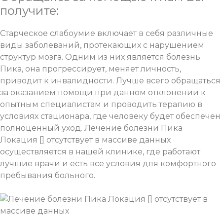
получите:
Старческое слабоумие включает в себя различные
виды заболеваний, протекающих с нарушением
структур мозга. Одним из них является болезнь
Пика, она прогрессирует, меняет личность,
приводит к инвалидности. Лучше всего обращаться
за оказанием помощи при данном отклонении к
опытным специалистам и проводить терапию в
условиях стационара, где человеку будет обеспечен
полноценный уход. Лечение болезни Пика
Локация [] отсутствует в массиве данных
осуществляется в нашей клинике, где работают
лучшие врачи и есть все условия для комфортного
пребывания больного.