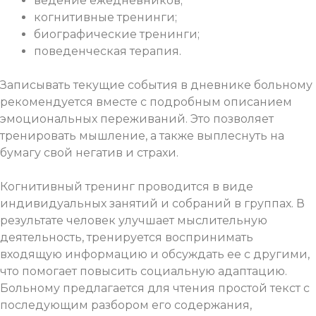
ведение ежедневников;
когнитивные тренинги;
биографические тренинги;
поведенческая терапия.
Записывать текущие события в дневнике больному
рекомендуется вместе с подробным описанием
эмоциональных переживаний. Это позволяет
тренировать мышление, а также выплеснуть на
бумагу свой негатив и страхи.
Когнитивный тренинг проводится в виде
индивидуальных занятий и собраний в группах. В
результате человек улучшает мыслительную
деятельность, тренируется воспринимать
входящую информацию и обсуждать ее с другими,
что помогает повысить социальную адаптацию.
Больному предлагается для чтения простой текст с
последующим разбором его содержания,