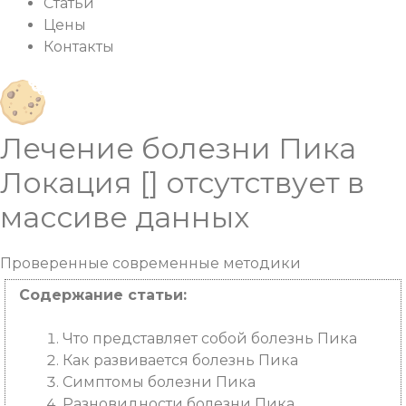
Статьи
Цены
Контакты
Лечение болезни Пика
Локация [] отсутствует в
массиве данных
Проверенные современные
методики
Содержание статьи:
Что представляет собой болезнь Пика
Как развивается болезнь Пика
Симптомы болезни Пика
Разновидности болезни Пика