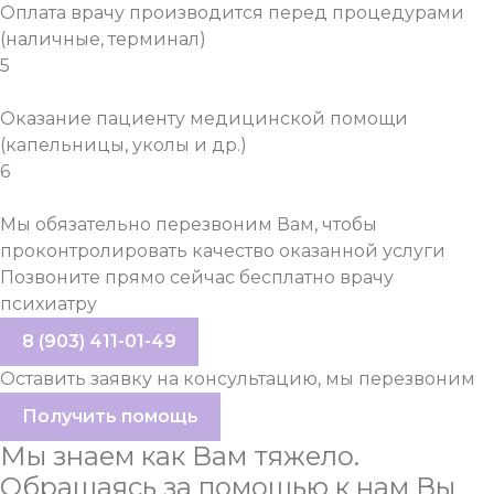
Оплата врачу производится перед процедурами
(наличные, терминал)
5
Оказание пациенту медицинской помощи
(капельницы, уколы и др.)
6
Мы обязательно перезвоним Вам, чтобы
проконтролировать качество оказанной услуги
Позвоните прямо сейчас бесплатно врачу
психиатру
8 (903) 411-01-49
Оставить заявку на консультацию, мы перезвоним
Получить помощь
Мы знаем как Вам тяжело.
Обращаясь за помощью к нам
Вы