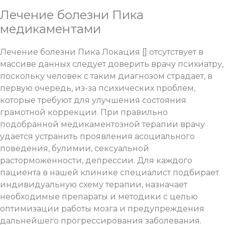
Лечение болезни Пика
медикаментами
Лечение болезни Пика Локация [] отсутствует в
массиве данных следует доверить врачу психиатру,
поскольку человек с таким диагнозом страдает, в
первую очередь, из-за психических проблем,
которые требуют для улучшения состояния
грамотной коррекции. При правильно
подобранной медикаментозной терапии врачу
удается устранить проявления асоциального
поведения,
булимии
, сексуальной
расторможенности,
депрессии
. Для каждого
пациента в нашей клинике специалист подбирает
индивидуальную схему терапии, назначает
необходимые препараты и методики с целью
оптимизации работы мозга и предупреждения
дальнейшего прогрессирования заболевания.