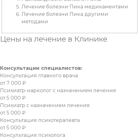
Лечение болезни Пика медикаментами
Лечение болезни Пика другими
методами
Цены
на лечение в Клинике
Консультации специалистов:
Консультация главного врача
от 7 000 ₽
Психиатр-нарколог с назначением лечения
от 5 000 ₽
Психиатр с назначением лечения
от 5 000 ₽
Консультация психотерапевта
от 5 000 ₽
Консультация психолога