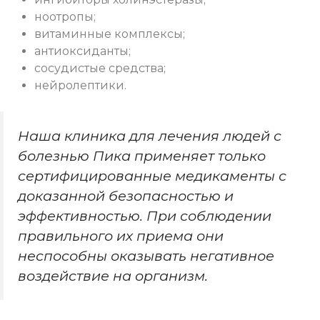
ноотропы;
витаминные комплексы;
антиоксиданты;
сосудистые средства;
нейролептики.
Наша клиника для лечения людей с
болезнью Пика применяет только
сертифицированные медикаменты с
доказанной безопасностью и
эффективностью. При соблюдении
правильного их приема они
неспособны оказывать негативное
воздействие на организм.