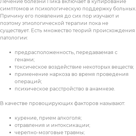
Лечение болезни Пика включает в купирование
симптомов и психологическую поддержку больных.
Причину его появления до сих пор изучают и
поэтому этиологической терапии пока не
существует. Есть множество теорий происхождения
патологии:
предрасположенность, передаваемая с
генами;
токсическое воздействие некоторых веществ;
применение наркоза во время проведения
операций;
психическое расстройство в анамнезе.
В качестве провоцирующих факторов называют:
курение, прием алкоголя;
отравления и интоксикации;
черепно-мозговые травмы;