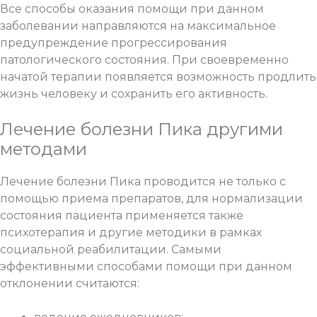
Все способы оказания помощи при данном
заболевании направляются на максимальное
предупреждение прогрессирования
патологического состояния. При своевременно
начатой терапии появляется возможность продлить
жизнь человеку и сохранить его активность.
Лечение болезни Пика другими
методами
Лечение болезни Пика проводится не только с
помощью приема препаратов, для нормализации
состояния пациента применяется также
психотерапия и другие методики в рамках
социальной реабилитации. Самыми
эффективными способами помощи при данном
отклонении считаются: