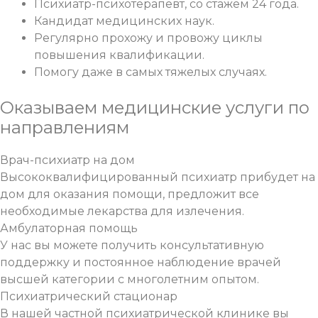
Психиатр-психотерапевт, со стажем 24 года.
Кандидат медицинских наук.
Регулярно прохожу и провожу циклы
повышения квалификации.
Помогу даже в самых тяжелых случаях.
Оказываем медицинские услуги
по
направлениям
Врач-психиатр на дом
Высококвалифицированный психиатр прибудет на
дом для оказания помощи, предложит все
необходимые лекарства для излечения.
Амбулаторная помощь
У нас вы можете получить консультативную
поддержку и постоянное наблюдение врачей
высшей категории с многолетним опытом.
Психиатрический стационар
В нашей частной психиатрической клинике вы