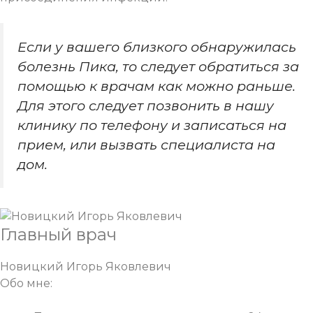
Если у вашего близкого обнаружилась
болезнь Пика, то следует обратиться за
помощью к врачам как можно раньше.
Для этого следует позвонить в нашу
клинику по телефону и записаться на
прием, или
вызвать специалиста на
дом
.
Главный врач
Новицкий Игорь Яковлевич
Обо мне: