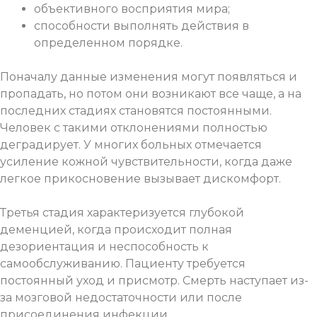
объективного восприятия мира;
способности выполнять действия в
определенном порядке.
Поначалу данные изменения могут появляться и
пропадать, но потом они возникают все чаще, а на
последних стадиях становятся постоянными.
Человек с такими отклонениями полностью
деградирует. У многих больных отмечается
усиление кожной чувствительности, когда даже
легкое прикосновение вызывает дискомфорт.
Третья стадия характеризуется глубокой
деменцией
, когда происходит полная
дезориентация и неспособность к
самообслуживанию. Пациенту требуется
постоянный уход и присмотр. Смерть наступает из-
за мозговой недостаточности или после
присоединения инфекции.