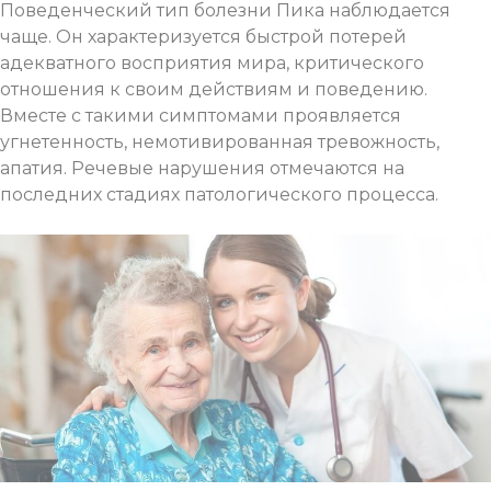
Поведенческий тип болезни Пика наблюдается
чаще. Он характеризуется быстрой потерей
адекватного восприятия мира, критического
отношения к своим действиям и поведению.
Вместе с такими симптомами проявляется
угнетенность, немотивированная тревожность,
апатия. Речевые нарушения отмечаются на
последних стадиях патологического процесса.