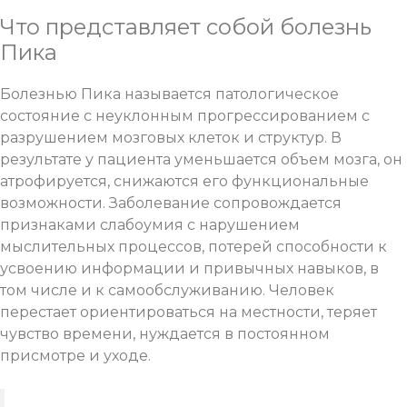
Что представляет собой болезнь
Пика
Болезнью Пика называется патологическое
состояние с неуклонным прогрессированием с
разрушением мозговых клеток и структур. В
результате у пациента уменьшается объем мозга, он
атрофируется, снижаются его функциональные
возможности. Заболевание сопровождается
признаками
слабоумия
с нарушением
мыслительных процессов, потерей способности к
усвоению информации и привычных навыков, в
том числе и к самообслуживанию. Человек
перестает ориентироваться на местности, теряет
чувство времени, нуждается в постоянном
присмотре и уходе.