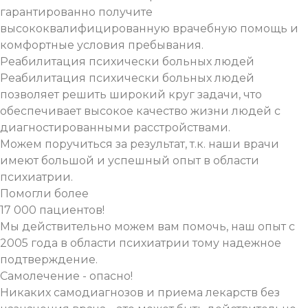
гарантированно получите
высококвалифицированную врачебную помощь и
комфортные условия пребывания.
Реабилитация психически больных людей
Реабилитация психически больных людей
позволяет решить широкий круг задачи, что
обеспечивает высокое качество жизни людей с
диагностированными расстройствами.
Можем поручиться за результат, т.к. наши врачи
имеют большой и успешный опыт в области
психиатрии.
Помогли более
17 000 пациентов!
Мы действительно можем вам помочь, наш опыт с
2005 года в области психиатрии тому надежное
подтверждение.
Самолечение - опасно!
Никаких самодиагнозов и приема лекарств без