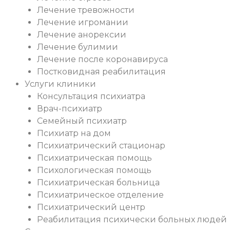
Лечение тревожности
Лечение игромании
Лечение анорексии
Лечение булимии
Лечение после коронавируса
Постковидная реабилитация
Услуги клиники
Консультация психиатра
Врач-психиатр
Семейный психиатр
Психиатр на дом
Психиатрический стационар
Психиатрическая помощь
Психологическая помощь
Психиатрическая больница
Психиатрическое отделение
Психиатрический центр
Реабилитация психически больных людей