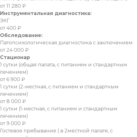
от 11 280 ₽
Инструментальная диагностика:
ЭКГ
от 400 ₽
Обследование:
Патопсихологическая диагностика с заключением
от 24 000 ₽
Стационар
1 сутки (общая палата, с питанием и стандартным
лечением)
от 6 900 ₽
1 сутки (2-местная, с питанием и стандартным
лечением)
от 8 000 ₽
1 сутки (1-местная, с питанием и стандартным
лечением)
от 9 000 ₽
Гостевое пребывание ( в 2местной палате, с