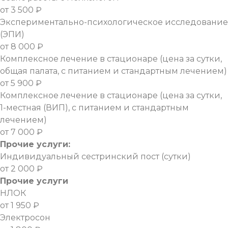
от 3 500 ₽
Экспериментально-психологическое исследование
(ЭПИ)
от 8 000 ₽
Комплексное лечение в стационаре (цена за сутки,
общая палата, с питанием и стандартным лечением)
от 5 900 ₽
Комплексное лечение в стационаре (цена за сутки,
1-местная (ВИП), с питанием и стандартным
лечением)
от 7 000 ₽
Прочие услуги:
Индивидуальный сестринский пост (сутки)
от 2 000 ₽
Прочие услуги
НЛОК
от 1 950 ₽
Электросон