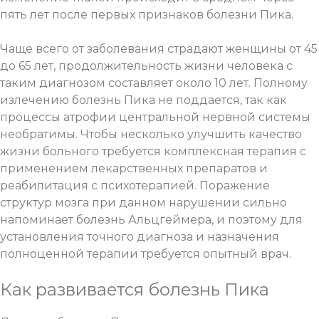
пять лет после первых признаков болезни Пика.
Чаще всего от заболевания страдают женщины от 45
до 65 лет, продолжительность жизни человека с
таким диагнозом составляет около 10 лет. Полному
излечению болезнь Пика не поддается, так как
процессы атрофии центральной нервной системы
необратимы. Чтобы несколько улучшить качество
жизни больного требуется комплексная терапия с
применением лекарственных препаратов и
реабилитация с психотерапией
. Поражение
структур мозга при данном нарушении сильно
напоминает болезнь Альцгеймера, и поэтому для
установления точного диагноза и назначения
полноценной терапии требуется опытный врач.
Как развивается болезнь Пика