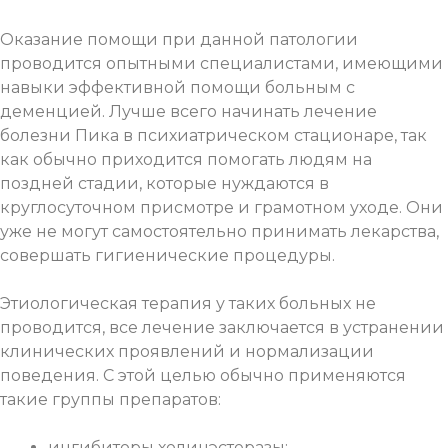
Оказание помощи при данной патологии
проводится опытными специалистами, имеющими
навыки эффективной помощи больным с
деменцией. Лучше всего начинать лечение
болезни Пика в психиатрическом стационаре, так
как обычно приходится помогать людям на
поздней стадии, которые нуждаются в
круглосуточном присмотре и грамотном уходе. Они
уже не могут самостоятельно принимать лекарства,
совершать гигиенические процедуры.
Этиологическая терапия у таких больных не
проводится, все лечение заключается в устранении
клинических проявлений и нормализации
поведения. С этой целью обычно применяются
такие группы препаратов:
ингибиторы холинэстеразы;