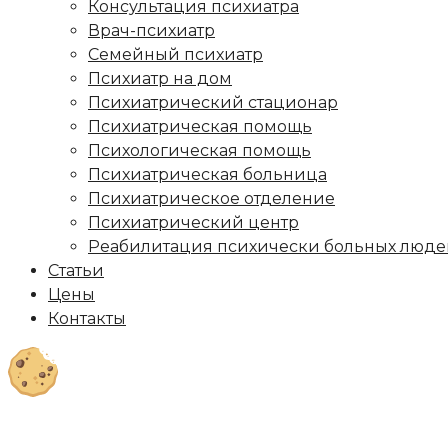
Консультация психиатра
Врач-психиатр
Семейный психиатр
Психиатр на дом
Психиатрический стационар
Психиатрическая помощь
Психологическая помощь
Психиатрическая больница
Психиатрическое отделение
Психиатрический центр
Реабилитация психически больных люде
Статьи
Цены
Контакты