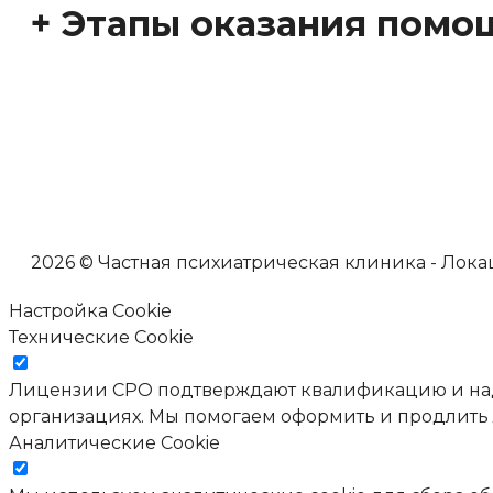
+ Этапы оказания помо
2026 © Частная психиатрическая клиника - Локац
Настройка Cookie
Технические Cookie
Лицензии СРО подтверждают квалификацию и наде
организациях. Мы помогаем оформить и продлить
Аналитические Cookie